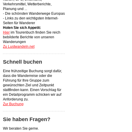
Verkehrsmittel, Wetterberichte,
Planung und ...
- Die schönsten Wanderwege Europas
- Links zu den wichtigsten Internet-
Seiten für Wanderer
Holen Sie sich Appetit:
Hier
im Tourenbuch finden Sie reich
bebilderte Berichte von unseren
Wanderungen
Zu Lustwandeln.net
Schnell buchen
Eine frühzeitige Buchung sorgt dafür,
dass die Wanderreise oder die
Führung für Ihre Gruppe zum
gewünschten Ziel und Zeitpunkt
stattfinden kann. Einen Vorschlag für
ein Detailprogramm schicken wir auf
Anforderung zu.
Zur Buchung
Sie haben Fragen?
Wir beraten Sie gerne.