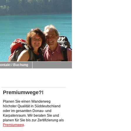
ontakt / Buchung
Premiumwege?!
Planen Sie einen Wanderweg
höchster Qualität in Süddeutschland
oder im gesamten Donau- und
Karpatenraum. Wir beraten Sie und
planen für Sie bis zur Zertifizierung als
Premiumweg
.