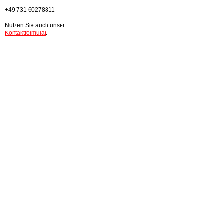
+49 731 60278811
Nutzen Sie auch unser
Kontaktformular
.