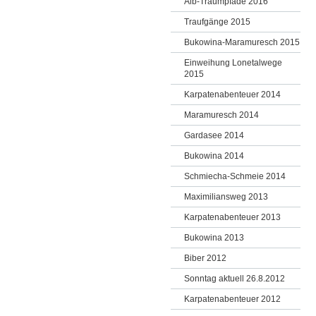
Alb-Traumpfade 2016
Traufgänge 2015
Bukowina-Maramuresch 2015
Einweihung Lonetalwege
2015
Karpatenabenteuer 2014
Maramuresch 2014
Gardasee 2014
Bukowina 2014
Schmiecha-Schmeie 2014
Maximiliansweg 2013
Karpatenabenteuer 2013
Bukowina 2013
Biber 2012
Sonntag aktuell 26.8.2012
Karpatenabenteuer 2012