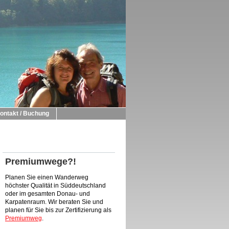
ontakt / Buchung
Premiumwege?!
Planen Sie einen Wanderweg
höchster Qualität in Süddeutschland
oder im gesamten Donau- und
Karpatenraum. Wir beraten Sie und
planen für Sie bis zur Zertifizierung als
Premiumweg
.