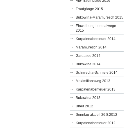
Alb-Traumpfade 2016
Traufgänge 2015
Bukowina-Maramuresch 2015
Einweihung Lonetalwege
2015
Karpatenabenteuer 2014
Maramuresch 2014
Gardasee 2014
Bukowina 2014
Schmiecha-Schmeie 2014
Maximiliansweg 2013
Karpatenabenteuer 2013
Bukowina 2013
Biber 2012
Sonntag aktuell 26.8.2012
Karpatenabenteuer 2012