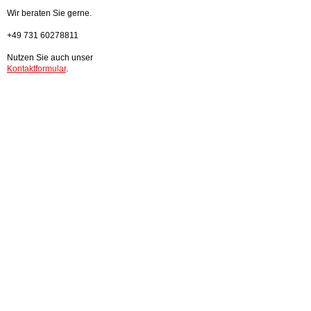
Wir beraten Sie gerne.
+49 731 60278811
Nutzen Sie auch unser
Kontaktformular
.