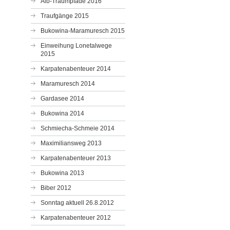
Alb-Traumpfade 2016
Traufgänge 2015
Bukowina-Maramuresch 2015
Einweihung Lonetalwege
2015
Karpatenabenteuer 2014
Maramuresch 2014
Gardasee 2014
Bukowina 2014
Schmiecha-Schmeie 2014
Maximiliansweg 2013
Karpatenabenteuer 2013
Bukowina 2013
Biber 2012
Sonntag aktuell 26.8.2012
Karpatenabenteuer 2012