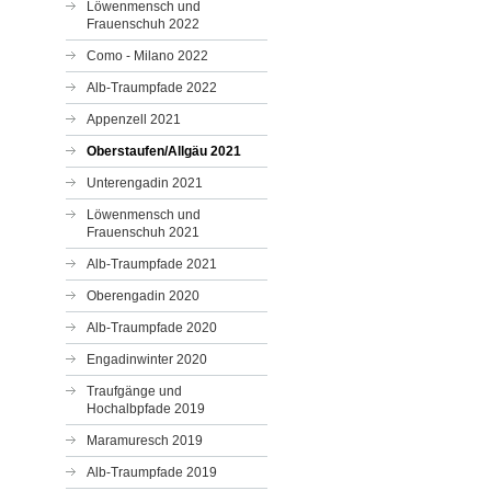
Löwenmensch und
Frauenschuh 2022
Como - Milano 2022
Alb-Traumpfade 2022
Appenzell 2021
Oberstaufen/Allgäu 2021
Unterengadin 2021
Löwenmensch und
Frauenschuh 2021
Alb-Traumpfade 2021
Oberengadin 2020
Alb-Traumpfade 2020
Engadinwinter 2020
Traufgänge und
Hochalbpfade 2019
Maramuresch 2019
Alb-Traumpfade 2019